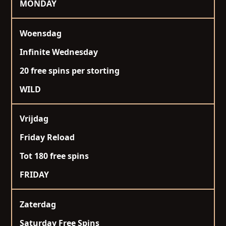
MONDAY
Woensdag
Infinite Wednesday
20 free spins per storting
WILD
Vrijdag
Friday Reload
Tot 180 free spins
FRIDAY
Zaterdag
Saturday Free Spins