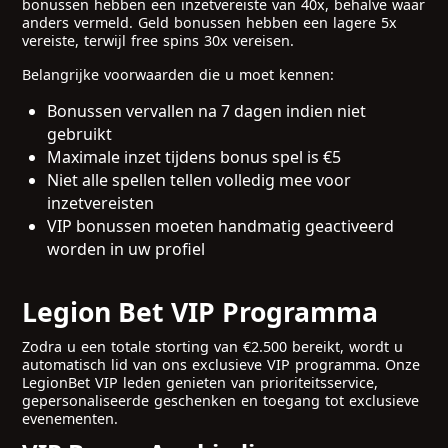
bonussen hebben een inzetvereiste van 40x, behalve waar
anders vermeld. Geld bonussen hebben een lagere 5x
vereiste, terwijl free spins 30x vereisen.
Belangrijke voorwaarden die u moet kennen:
Bonussen vervallen na 7 dagen indien niet
gebruikt
Maximale inzet tijdens bonus spel is €5
Niet alle spellen tellen volledig mee voor
inzetvereisten
VIP bonussen moeten handmatig geactiveerd
worden in uw profiel
Legion Bet VIP Programma
Zodra u een totale storting van €2.500 bereikt, wordt u
automatisch lid van ons exclusieve VIP programma. Onze
LegionBet VIP leden genieten van prioriteitsservice,
gepersonaliseerde geschenken en toegang tot exclusieve
evenementen.