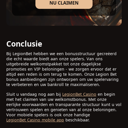
NU CLAIMEN
Conclusie
Bij LegionBet hebben we een bonusstructuur gecreëerd
die echt waarde biedt aan onze spelers. Van ons
uitgebreide welkomstpakket tot onze dagelijkse
promoties en VIP beloningen - we zorgen ervoor dat er
altijd een reden is om terug te komen. Onze Legion Bet
bonus aanbiedingen zijn ontworpen om uw spelervaring
te verbeteren en uw bankroll te maximaliseren.
Sluit u vandaag nog aan bij
LegionBet Casino
en begin
met het claimen van uw welkomstbonus. Met onze
eerlijke voorwaarden en transparante structuur kunt u vol
vertrouwen spelen en genieten van al onze beloningen.
Voor mobiele spelers is ook onze handige
LegionBet Casino mobile app
beschikbaar.