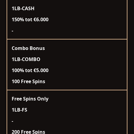
1LB-CASH
150% tot €6.000
-
Combo Bonus
1LB-COMBO
100% tot €5.000
100 Free Spins
Free Spins Only
1LB-FS
-
200 Free Spins