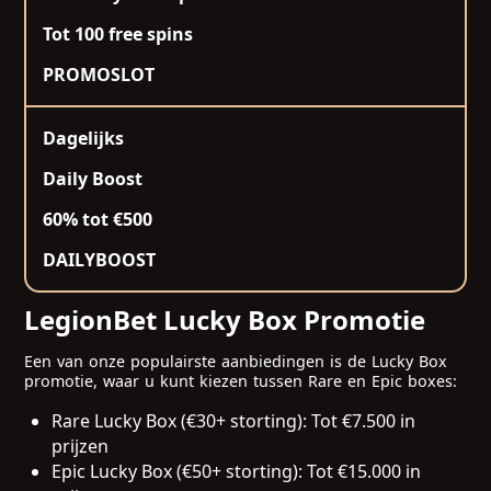
Tot 100 free spins
PROMOSLOT
Dagelijks
Daily Boost
60% tot €500
DAILYBOOST
LegionBet Lucky Box Promotie
Een van onze populairste aanbiedingen is de Lucky Box
promotie, waar u kunt kiezen tussen Rare en Epic boxes:
Rare Lucky Box (€30+ storting): Tot €7.500 in
prijzen
Epic Lucky Box (€50+ storting): Tot €15.000 in