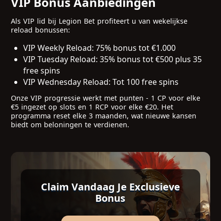
VIP Bonus Aanbiedingen
Als VIP lid bij Legion Bet profiteert u van wekelijkse
reload bonussen:
VIP Weekly Reload: 75% bonus tot €1.000
VIP Tuesday Reload: 35% bonus tot €500 plus 35
free spins
VIP Wednesday Reload: Tot 100 free spins
Onze VIP progressie werkt met punten - 1 CP voor elke
€5 ingezet op slots en 1 RCP voor elke €20. Het
programma reset elke 3 maanden, wat nieuwe kansen
biedt om beloningen te verdienen.
Claim Vandaag Je Exclusieve
Bonus