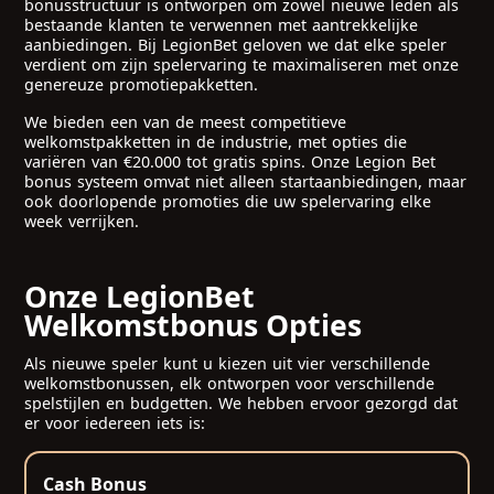
bonusstructuur is ontworpen om zowel nieuwe leden als
bestaande klanten te verwennen met aantrekkelijke
aanbiedingen. Bij LegionBet geloven we dat elke speler
verdient om zijn spelervaring te maximaliseren met onze
genereuze promotiepakketten.
We bieden een van de meest competitieve
welkomstpakketten in de industrie, met opties die
variëren van €20.000 tot gratis spins. Onze Legion Bet
bonus systeem omvat niet alleen startaanbiedingen, maar
ook doorlopende promoties die uw spelervaring elke
week verrijken.
Onze LegionBet
Welkomstbonus Opties
Als nieuwe speler kunt u kiezen uit vier verschillende
welkomstbonussen, elk ontworpen voor verschillende
spelstijlen en budgetten. We hebben ervoor gezorgd dat
er voor iedereen iets is:
Cash Bonus