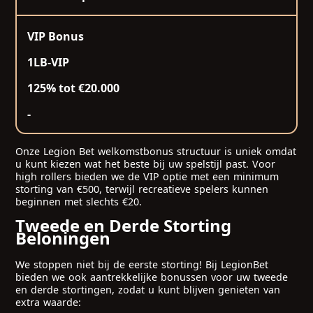
VIP Bonus
1LB-VIP
125% tot €20.000
-
Onze Legion Bet welkomstbonus structuur is uniek omdat
u kunt kiezen wat het beste bij uw spelstijl past. Voor
high rollers bieden we de VIP optie met een minimum
storting van €500, terwijl recreatieve spelers kunnen
beginnen met slechts €20.
Tweede en Derde Storting
Beloningen
We stoppen niet bij de eerste storting! Bij LegionBet
bieden we ook aantrekkelijke bonussen voor uw tweede
en derde stortingen, zodat u kunt blijven genieten van
extra waarde: