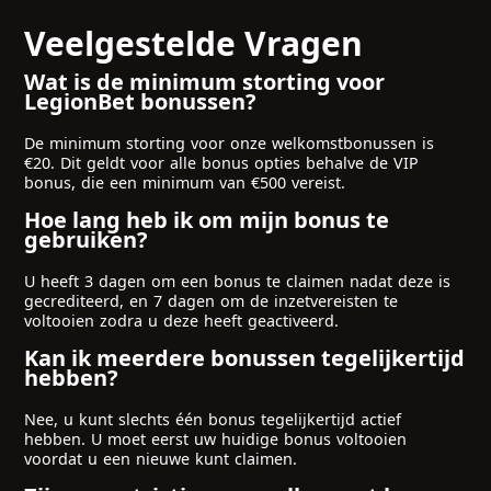
Veelgestelde Vragen
Wat is de minimum storting voor
LegionBet bonussen?
De minimum storting voor onze welkomstbonussen is
€20. Dit geldt voor alle bonus opties behalve de VIP
bonus, die een minimum van €500 vereist.
Hoe lang heb ik om mijn bonus te
gebruiken?
U heeft 3 dagen om een bonus te claimen nadat deze is
gecrediteerd, en 7 dagen om de inzetvereisten te
voltooien zodra u deze heeft geactiveerd.
Kan ik meerdere bonussen tegelijkertijd
hebben?
Nee, u kunt slechts één bonus tegelijkertijd actief
hebben. U moet eerst uw huidige bonus voltooien
voordat u een nieuwe kunt claimen.