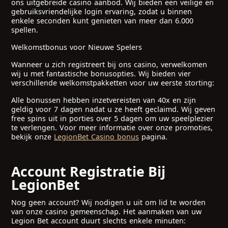
ons uitgebreide casino aanbod. Wij bieden een veilige en
gebruiksvriendelijke login ervaring, zodat u binnen
enkele seconden kunt genieten van meer dan 6.000
spellen.
Welkomstbonus voor Nieuwe Spelers
Wanneer u zich registreert bij ons casino, verwelkomen
wij u met fantastische bonusopties. Wij bieden vier
verschillende welkomstpakketten voor uw eerste storting:
Alle bonussen hebben inzetvereisten van 40x en zijn
geldig voor 7 dagen nadat u ze heeft geclaimd. Wij geven
free spins uit in porties over 5 dagen om uw speelplezier
te verlengen. Voor meer informatie over onze promoties,
bekijk onze
LegionBet Casino bonus
pagina.
Account Registratie Bij
LegionBet
Nog geen account? Wij nodigen u uit om lid te worden
van onze casino gemeenschap. Het aanmaken van uw
Legion Bet account duurt slechts enkele minuten: