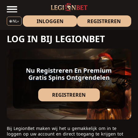
INLOGGEN
REGISTREREN
🌐 NL
▾
LOG IN BIJ LEGIONBET
Nu Registreren En Premium
Gratis Spins Ontgrendelen
REGISTREREN
Bij LegionBet maken wij het u gemakkelijk om in te
loggen op uw account en direct toegang te krijgen tot